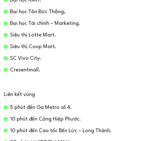
Đại học RMIT.
Đại học Tôn Đức Thắng,
Đại học Tài chính – Marketing.
Siêu thị Lotte Mart.
Siêu thị Coop Mart.
SC Vivo City.
Cresentmall.
Liên kết vùng
5 phút đến Ga Metro số 4.
10 phút đến Cảng Hiệp Phước.
10 phút đến Cao tốc Bến Lức – Long Thành.