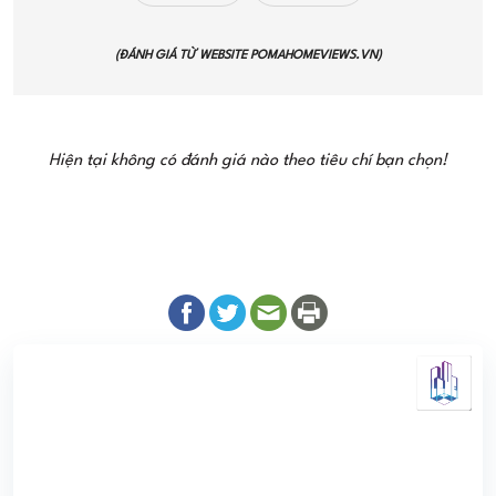
(ĐÁNH GIÁ TỪ WEBSITE
POMAHOMEVIEWS.VN
)
Hiện tại không có đánh giá nào theo tiêu chí bạn chọn!