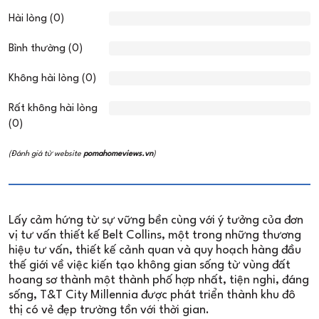
Hài lòng (0)
Bình thường (0)
Không hài lòng (0)
Rất không hài lòng
(0)
(Đánh giá từ website
pomahomeviews.vn
)
Lấy cảm hứng từ sự vững bền cùng với ý tưởng của đơn
vị tư vấn thiết kế Belt Collins, một trong những thương
hiệu tư vấn, thiết kế cảnh quan và quy hoạch hàng đầu
thế giới về việc kiến tạo không gian sống từ vùng đất
hoang sơ thành một thành phố hợp nhất, tiện nghi, đáng
sống, T&T City Millennia được phát triển thành khu đô
thị có vẻ đẹp trường tồn với thời gian.