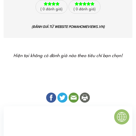
(
0
đánh giá)
(
0
đánh giá)
(ĐÁNH GIÁ TỪ WEBSITE
POMAHOMEVIEWS.VN
)
Hiện tại không có đánh giá nào theo tiêu chí bạn chọn!