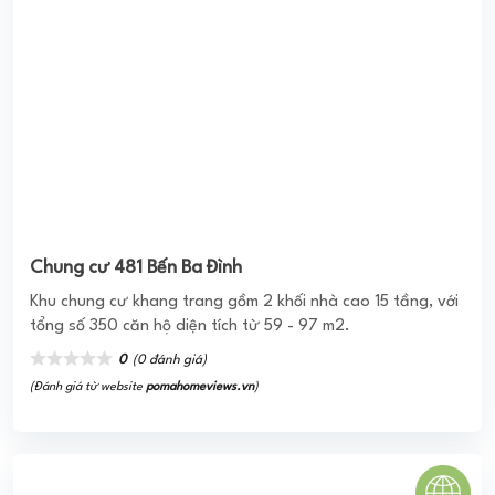
SAIGON PEARL