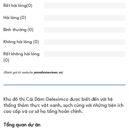
Rất hài lòng(0)
Hài lòng (0)
Bình thường (0)
Không hài lòng (0)
Rất không hài lòng
(0)
(Đánh giá từ website
pomahomeviews.vn
)
Khu đô thị Cái Dăm Geleximco được biết đến với hệ
thống thảm thực vật xanh, sạch cùng với những tiện ích
cao cấp và cơ sở hạ tầng hoàn chỉnh.
Tổng quan dự án