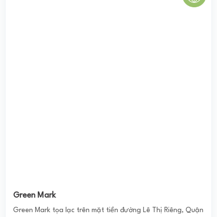
Green Mark
Green Mark tọa lạc trên mặt tiền đường Lê Thị Riêng, Quận