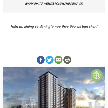
(ĐÁNH GIÁ TỪ WEBSITE
POMAHOMEVIEWS.VN
)
Hiện tại không có đánh giá nào theo tiêu chí bạn chọn!