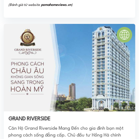
(Đánh giá từ website
pomahomeviews.vn
)
GRAND RIVERSIDE
Căn Hộ Grand Riverside Mang Đến cho gia đình bạn một
phong cách sống đẳng cấp. Chủ đầu tư Hồng Hà chính