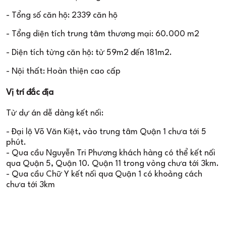
- Tổng số căn hộ: 2339 căn hộ
- Tổng diện tích trung tâm thương mại: 60.000 m2
- Diện tích từng căn hộ: từ 59m2 đến 181m2.
- Nội thất: Hoàn thiện cao cấp
Vị trí đắc địa
Từ dự án dễ dàng kết nối:
- Đại lộ Võ Văn Kiệt, vào trung tâm Quận 1 chưa tới 5
phút.
- Qua cầu Nguyễn Tri Phương khách hàng có thể kết nối
qua Quận 5, Quận 10. Quận 11 trong vòng chưa tới 3km.
- Qua cầu Chữ Y kết nối qua Quận 1 có khoảng cách
chưa tới 3km