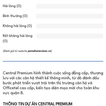
Hài lòng (0)
Bình thường (0)
Không hài lòng (0)
Rất không hài lòng
(0)
(Đánh giá từ website
pomahomeviews.vn
)
Central Premium hình thành cuộc sống đẳng cấp, thượng
lưu với các căn hộ thiết kế thông minh, từ đó đánh dấu
bước phát triển vượt trội trên thị trường căn hộ và
Officetel cao cấp, kiến tạo diện mạo mới cho toàn khu
vực quận 8.
THÔNG TIN DỰ ÁN CENTRAL PREMIUM