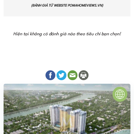
(ĐÁNH GIÁ TỪ WEBSITE
POMAHOMEVIEWS.VN
)
Hiện tại không có đánh giá nào theo tiêu chí bạn chọn!