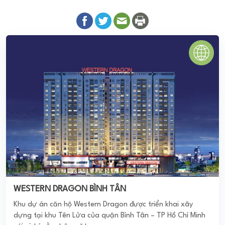
WESTERN DRAGON BÌNH TÂN
Khu dự án căn hộ Western Dragon được triển khai xây
dựng tại khu Tên Lửa của quận Bình Tân – TP Hồ Chí Minh