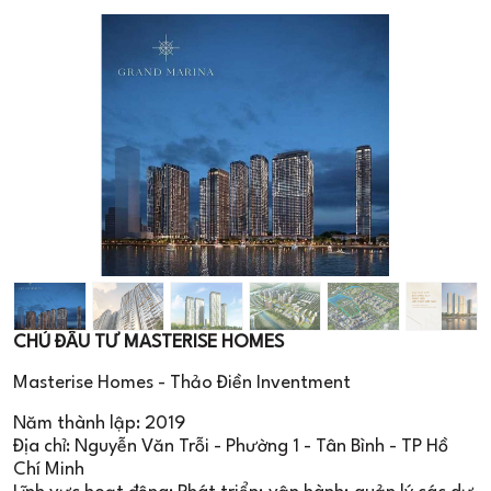
CHỦ ĐẦU TƯ MASTERISE HOMES
Masterise Homes - Thảo Điền Inventment
Năm thành lập: 2019
Địa chỉ: Nguyễn Văn Trỗi - Phường 1 - Tân Bình - TP Hồ
Chí Minh