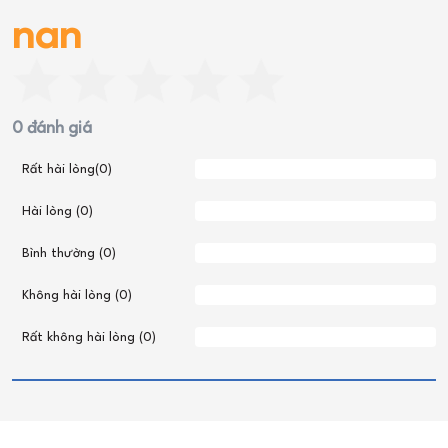
nan
0 đánh giá
Rất hài lòng(0)
Hài lòng (0)
Bình thường (0)
Không hài lòng (0)
Rất không hài lòng (0)