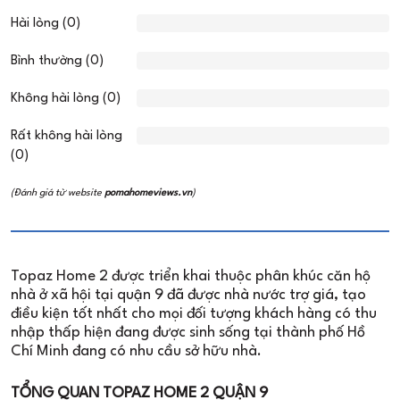
Hài lòng (0)
Bình thường (0)
Không hài lòng (0)
Rất không hài lòng
(0)
(Đánh giá từ website
pomahomeviews.vn
)
Topaz Home 2 được triển khai thuộc phân khúc căn hộ
nhà ở xã hội tại quận 9 đã được nhà nước trợ giá, tạo
điều kiện tốt nhất cho mọi đối tượng khách hàng có thu
nhập thấp hiện đang được sinh sống tại thành phố Hồ
Chí Minh đang có nhu cầu sở hữu nhà.
TỔNG QUAN TOPAZ HOME 2 QUẬN 9