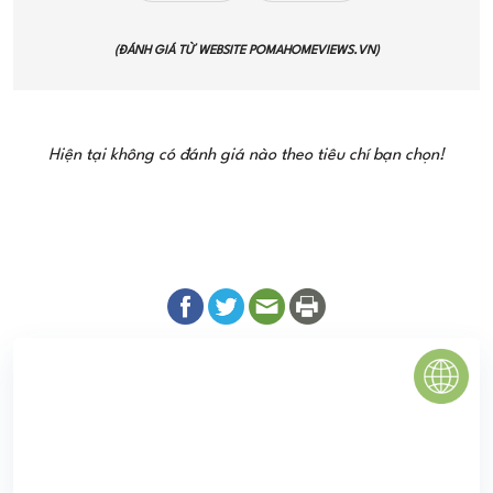
(ĐÁNH GIÁ TỪ WEBSITE
POMAHOMEVIEWS.VN
)
Hiện tại không có đánh giá nào theo tiêu chí bạn chọn!