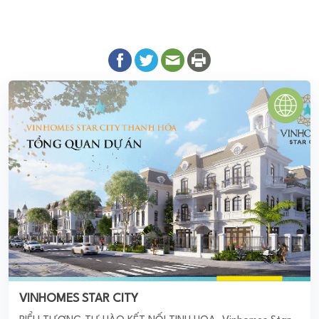
VINHOMES STAR CITY