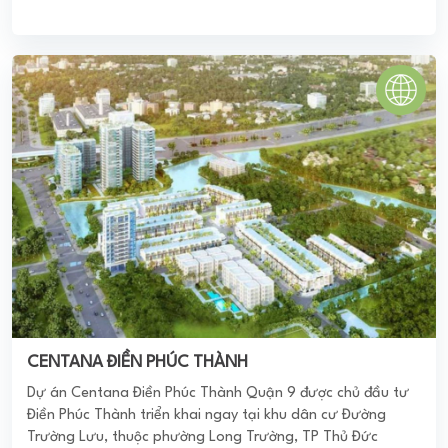
CENTANA ĐIỀN PHÚC THÀNH
Dự án Centana Điền Phúc Thành Quận 9 được chủ đầu tư
Điền Phúc Thành triển khai ngay tại khu dân cư Đường
Trường Lưu, thuộc phường Long Trường, TP Thủ Đức