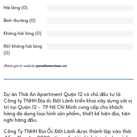
Hài lòng (0)
Bình thường (0)
Không hài lòng (0)
Rất không hài lòng
(0)
(Đánh giá từ website
pomahomeviews.vn
)
Dự án Thái An Apartment Quận 12 có chủ đầu tư là
Công ty TNHH Địa ốc Đất Lành triển khai xây dựng với vị
trí tại Quận 12 - TP Hồ Chí Minh cung cấp cho khách
hàng đa dạng loại hình sản phẩm, thiết kế hiện địa, tiện
nghi hàng đầu.
Công Ty TNHH Địa Ốc Đất Lành được thành lập vào thời