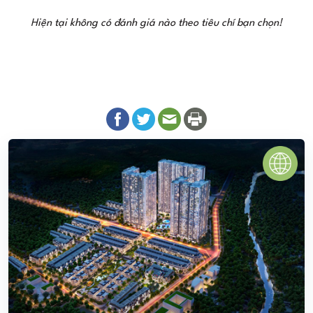
Hiện tại không có đánh giá nào theo tiêu chí bạn chọn!