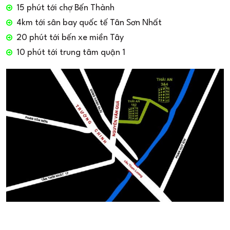
15 phút tới chợ Bến Thành
4km tới sân bay quốc tế Tân Sơn Nhất
20 phút tới bến xe miền Tây
10 phút tới trung tâm quận 1