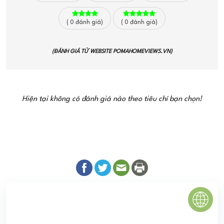
(
0
đánh giá)
(
0
đánh giá)
(ĐÁNH GIÁ TỪ WEBSITE
POMAHOMEVIEWS.VN
)
Hiện tại không có đánh giá nào theo tiêu chí bạn chọn!