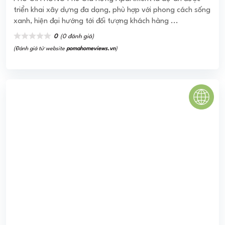
triển khai xây dựng đa dạng, phù hợp với phong cách sống
xanh, hiện đại hướng tới đối tượng khách hàng ...
0
(0 đánh giá)
(Đánh giá từ website
pomahomeviews.vn
)