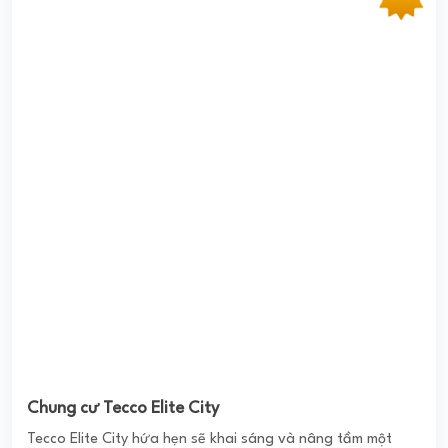
Chung cư Tecco Elite City
Tecco Elite City hứa hẹn sẽ khai sáng và nâng tầm một