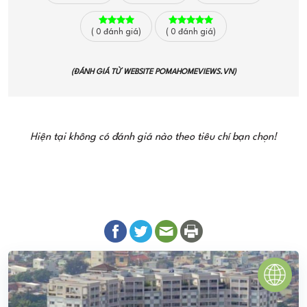
(
0
đánh giá)
(
0
đánh giá)
(ĐÁNH GIÁ TỪ WEBSITE
POMAHOMEVIEWS.VN
)
Hiện tại không có đánh giá nào theo tiêu chí bạn chọn!