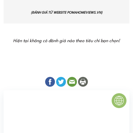
(ĐÁNH GIÁ TỪ WEBSITE
POMAHOMEVIEWS.VN
)
Hiện tại không có đánh giá nào theo tiêu chí bạn chọn!