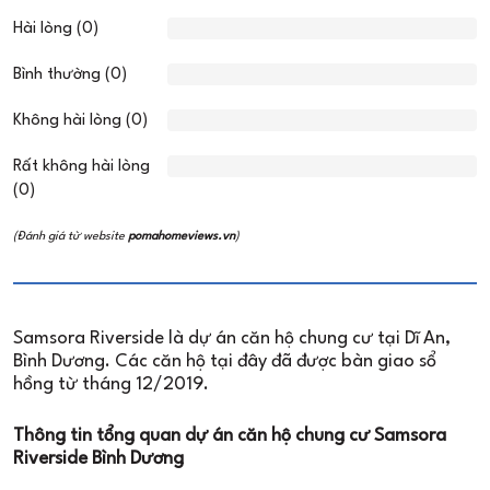
Hài lòng (0)
Bình thường (0)
Không hài lòng (0)
Rất không hài lòng
(0)
(Đánh giá từ website
pomahomeviews.vn
)
Samsora Riverside là dự án căn hộ chung cư tại Dĩ An,
Bình Dương. Các căn hộ tại đây đã được bàn giao sổ
hồng từ tháng 12/2019.
Thông tin tổng quan dự án căn hộ chung cư Samsora
Riverside Bình Dương