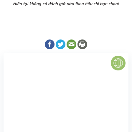
Hiện tại không có đánh giá nào theo tiêu chí bạn chọn!