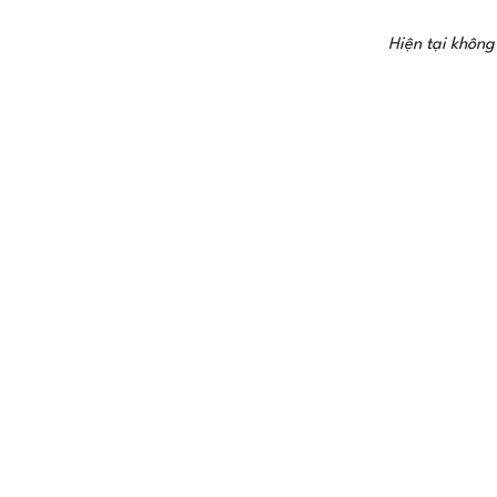
Hiện tại không