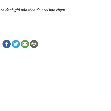
 có đánh giá nào theo tiêu chí bạn chọn!