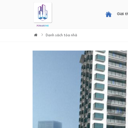
Giới t
Danh sách tòa nhà